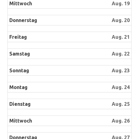
Mittwoch
Aug. 19
Donnerstag
Aug. 20
Freitag
Aug. 21
Samstag
Aug. 22
Sonntag
Aug. 23
Montag
Aug. 24
Dienstag
Aug. 25
Mittwoch
Aug. 26
Donnerstag
Aug. 27