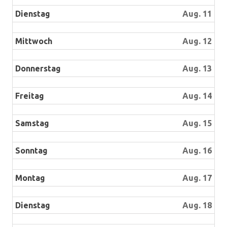
Dienstag
Aug. 11
Mittwoch
Aug. 12
Donnerstag
Aug. 13
Freitag
Aug. 14
Samstag
Aug. 15
Sonntag
Aug. 16
Montag
Aug. 17
Dienstag
Aug. 18