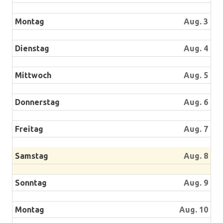
Montag
Aug. 3
Dienstag
Aug. 4
Mittwoch
Aug. 5
Donnerstag
Aug. 6
Freitag
Aug. 7
Samstag
Aug. 8
Sonntag
Aug. 9
Montag
Aug. 10