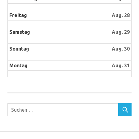
Freitag
Aug. 28
Samstag
Aug. 29
Sonntag
Aug. 30
Montag
Aug. 31