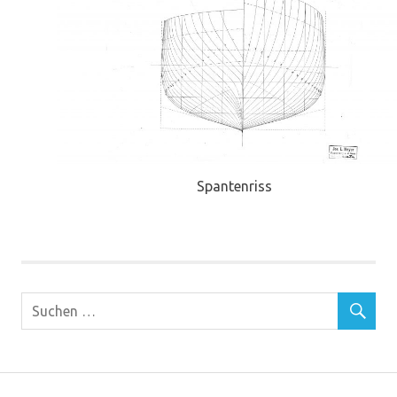
Spantenriss