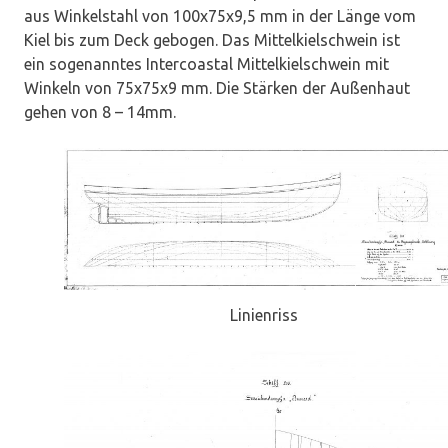
aus Winkelstahl von 100x75x9,5 mm in der Länge vom
Kiel bis zum Deck gebogen. Das Mittelkielschwein ist
ein sogenanntes Intercoastal Mittelkielschwein mit
Winkeln von 75x75x9 mm. Die Stärken der Außenhaut
gehen von 8 – 14mm.
Linienriss