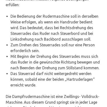
erfüllen:
Die Bedienung der Rudermaschine soll in derselben
Weise erfolgen, als wenn ein Handruder bedient
wird. Das bedeutet, dass bei Rechtsdrehung des
Steuerrades das Ruder nach Steuerbord und bei
Linksdrehung nach Backbord ausschlagen soll.
Zum Drehen des Steuerrades soll nur eine Person
erforderlich sein.
Mit Beginn der Drehung des Steuerrades muss sich
das Ruder in die gewünschte Richtung bewegen und
nach Beenden der Drehung zum Stillstand kommen.
Das Steuerrad darf nicht weitergedreht werden
können, sobald eine der beiden „Hartruderlagen“
erreicht wurde.
Die Dampfrudermaschine ist eine Zwillings- Volldruck-
Maschine. Aus diesem Grund springt sie in jeder Lage