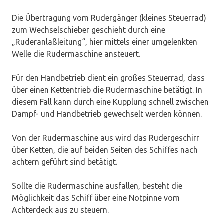
Die Übertragung vom Rudergänger (kleines Steuerrad)
zum Wechselschieber geschieht durch eine
„Ruderanlaßleitung“, hier mittels einer umgelenkten
Welle die Rudermaschine ansteuert.
Für den Handbetrieb dient ein großes Steuerrad, dass
über einen Kettentrieb die Rudermaschine betätigt. In
diesem Fall kann durch eine Kupplung schnell zwischen
Dampf- und Handbetrieb gewechselt werden können.
Von der Rudermaschine aus wird das Rudergeschirr
über Ketten, die auf beiden Seiten des Schiffes nach
achtern geführt sind betätigt.
Sollte die Rudermaschine ausfallen, besteht die
Möglichkeit das Schiff über eine Notpinne vom
Achterdeck aus zu steuern.