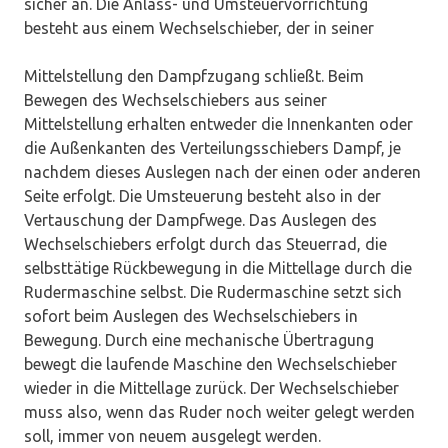
sicher an. Die Anlass- und Umsteuervorrichtung
besteht aus einem Wechselschieber, der in seiner
Mittelstellung den Dampfzugang schließt. Beim
Bewegen des Wechselschiebers aus seiner
Mittelstellung erhalten entweder die Innenkanten oder
die Außenkanten des Verteilungsschiebers Dampf, je
nachdem dieses Auslegen nach der einen oder anderen
Seite erfolgt. Die Umsteuerung besteht also in der
Vertauschung der Dampfwege. Das Auslegen des
Wechselschiebers erfolgt durch das Steuerrad, die
selbsttätige Rückbewegung in die Mittellage durch die
Rudermaschine selbst. Die Rudermaschine setzt sich
sofort beim Auslegen des Wechselschiebers in
Bewegung. Durch eine mechanische Übertragung
bewegt die laufende Maschine den Wechselschieber
wieder in die Mittellage zurück. Der Wechselschieber
muss also, wenn das Ruder noch weiter gelegt werden
soll, immer von neuem ausgelegt werden.