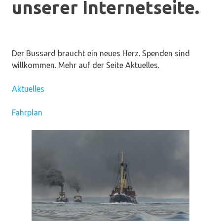
unserer Internetseite.
Der Bussard braucht ein neues Herz. Spenden sind
willkommen. Mehr auf der Seite Aktuelles.
Aktuelles
Fahrplan